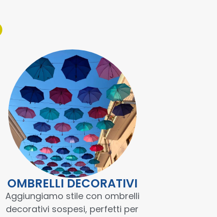
O
OMBRELLI DECORATIVI
Aggiungiamo stile con ombrelli
decorativi sospesi, perfetti per