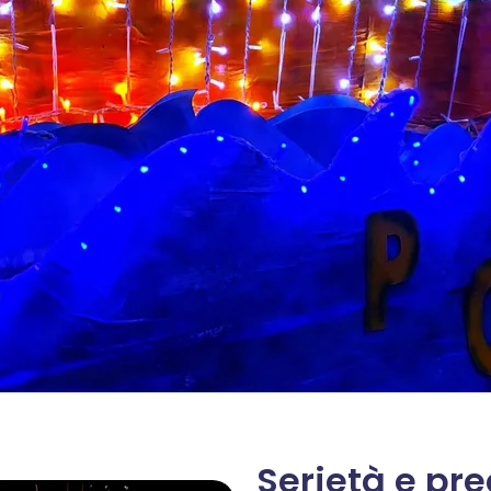
Serietà e pr