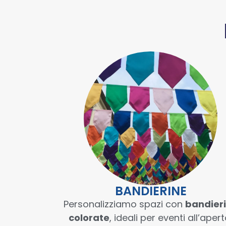
BANDIERINE
Personalizziamo spazi con
bandier
colorate
, ideali per eventi all’apert