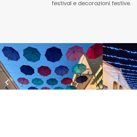
festival e decorazioni festive.