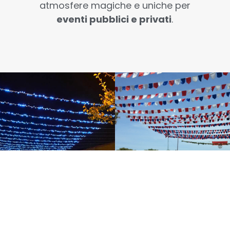
atmosfere magiche e uniche per
eventi pubblici e privati
.