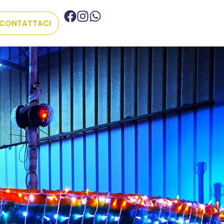
CONTATTACI