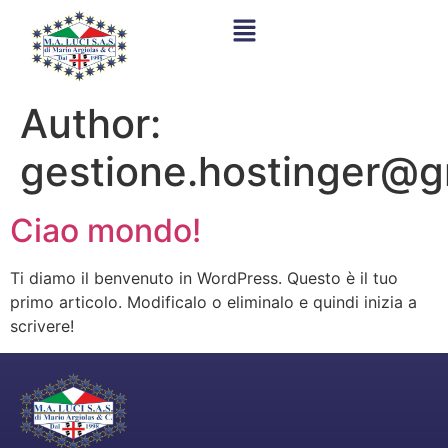
Author:
gestione.hostinger@g
Ciao mondo!
Ti diamo il benvenuto in WordPress. Questo è il tuo
primo articolo. Modificalo o eliminalo e quindi inizia a
scrivere!